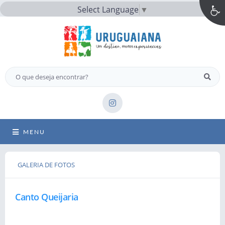
Select Language
▼
MENU
GALERIA DE FOTOS
Canto Queijaria