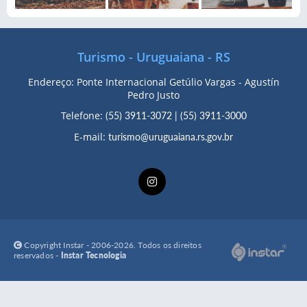
Turismo - Uruguaiana - RS
Endereço: Ponte Internacional Getúlio Vargas - Agustín
Pedro Justo
Telefone:
(55) 3911-3072
|
(55) 3911-3000
E-mail:
turismo@uruguaiana.rs.gov.br
Copyright Instar - 2006-2026. Todos os direitos
reservados -
Instar Tecnologia