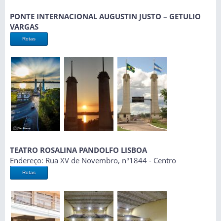
PONTE INTERNACIONAL AUGUSTIN JUSTO – GETULIO
VARGAS
Rotas
TEATRO ROSALINA PANDOLFO LISBOA
Endereço: Rua XV de Novembro, n°1844 - Centro
Rotas