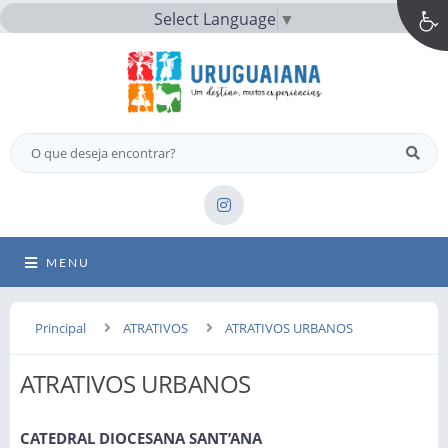
Select Language
▼
MENU
Principal
ATRATIVOS
ATRATIVOS URBANOS
ATRATIVOS URBANOS
CATEDRAL DIOCESANA SANT’ANA