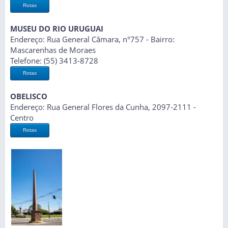
Rotas
MUSEU DO RIO URUGUAI
Endereço: Rua General Câmara, n°757 - Bairro:
Mascarenhas de Moraes
Telefone: (55) 3413-8728
Rotas
OBELISCO
Endereço: Rua General Flores da Cunha, 2097-2111 -
Centro
Rotas