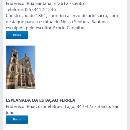
Endereço: Rua Santana, n°2612 - Centro
Telefone: (55) 3412-1246
Construção de 1861, com rico acervo de arte sacra, com
destaque para a estátua de Nossa Senhora Santana,
esculpida pelo escultor Acário Carvalho;
Rotas
ESPLANADA DA ESTAÇÃO FÉRREA
Endereço: Rua Coronel Brasil Lago, 347-423 - Bairro: São
João
Rotas