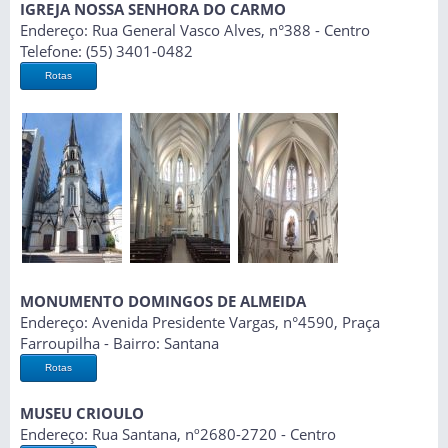
IGREJA NOSSA SENHORA DO CARMO
Endereço: Rua General Vasco Alves, n°388 - Centro
Telefone: (55) 3401-0482
Rotas
MONUMENTO DOMINGOS DE ALMEIDA
Endereço: Avenida Presidente Vargas, n°4590, Praça
Farroupilha - Bairro: Santana
Rotas
MUSEU CRIOULO
Endereço: Rua Santana, nº2680-2720 - Centro