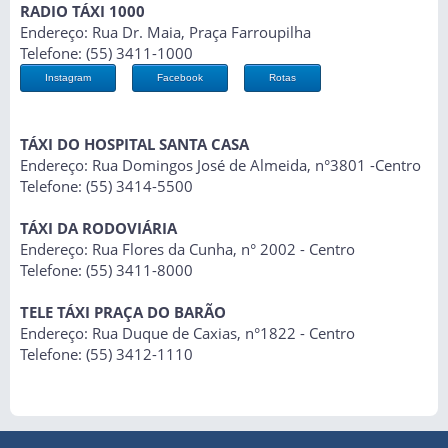
RADIO TÁXI 1000
Endereço: Rua Dr. Maia, Praça Farroupilha
Telefone: (55) 3411-1000
Instagram
Facebook
Rotas
TÁXI DO HOSPITAL SANTA CASA
Endereço: Rua Domingos José de Almeida, n°3801 -Centro
Telefone: (55) 3414-5500
TÁXI DA RODOVIÁRIA
Endereço: Rua Flores da Cunha, n° 2002 - Centro
Telefone: (55) 3411-8000
TELE TÁXI PRAÇA DO BARÃO
Endereço: Rua Duque de Caxias, n°1822 - Centro
Telefone: (55) 3412-1110