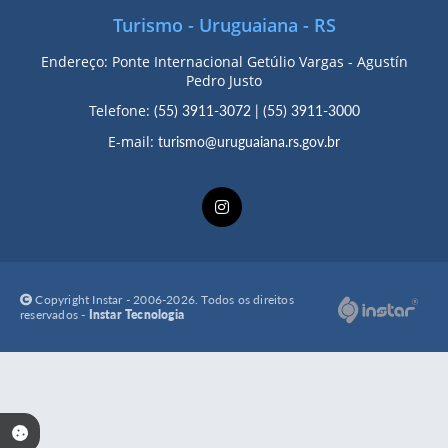
Turismo - Uruguaiana - RS
Endereço: Ponte Internacional Getúlio Vargas - Agustín
Pedro Justo
Telefone:
(55) 3911-3072
|
(55) 3911-3000
E-mail:
turismo@uruguaiana.rs.gov.br
Copyright Instar - 2006-2026. Todos os direitos
reservados -
Instar Tecnologia