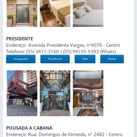
PRESIDENTE
Endereço: Avenida Presidente Vargas, n°4070 - Centro
Telefone: (55) 3411-3160 / (55) 99195-5393 (Whats)
Instagram
Facebook
Site
Rotas
POUSADA A CABANA
Endereço: Rua: Domingos de Almeida, nº 2482 - Centro