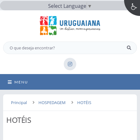
Select Language
▼
MENU
Principal
HOSPEDAGEM
HOTÉIS
HOTÉIS