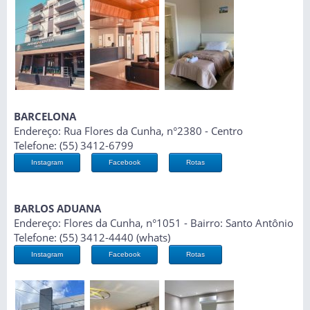
BARCELONA
Endereço: Rua Flores da Cunha, n°2380 - Centro
Telefone: (55) 3412-6799
Instagram
Facebook
Rotas
BARLOS ADUANA
Endereço: Flores da Cunha, n°1051 - Bairro: Santo Antônio
Telefone: (55) 3412-4440 (whats)
Instagram
Facebook
Rotas