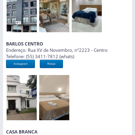
BARLOS CENTRO
Endereço: Rua XV de Novembro, n°2223 - Centro
Telefone: (55) 3411-7812 (whats)
Instagram
Rotas
CASA BRANCA