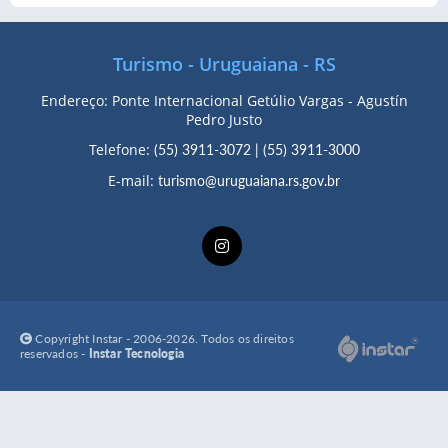
Turismo - Uruguaiana - RS
Endereço: Ponte Internacional Getúlio Vargas - Agustín
Pedro Justo
Telefone:
(55) 3911-3072
|
(55) 3911-3000
E-mail:
turismo@uruguaiana.rs.gov.br
Copyright Instar - 2006-2026. Todos os direitos
reservados -
Instar Tecnologia